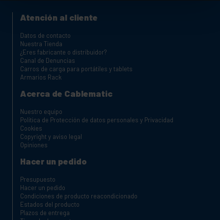
Atención al cliente
Datos de contacto
Nuestra Tienda
¿Eres fabricante o distribuidor?
Canal de Denuncias
Carros de carga para portátiles y tablets
Armarios Rack
Acerca de Cablematic
Nuestro equipo
Política de Protección de datos personales y Privacidad
Cookies
Copyright y aviso legal
Opiniones
Hacer un pedido
Presupuesto
Hacer un pedido
Condiciones de producto reacondicionado
Estados del producto
Plazos de entrega