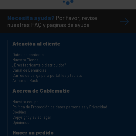
Necesita ayuda?
Por favor, revise
nuestras FAQ y paginas de ayuda
Atención al cliente
Datos de contacto
Nuestra Tienda
¿Eres fabricante o distribuidor?
Canal de Denuncias
Carros de carga para portátiles y tablets
Armarios Rack
Acerca de Cablematic
Nuestro equipo
Política de Protección de datos personales y Privacidad
Cookies
Copyright y aviso legal
Opiniones
Hacer un pedido