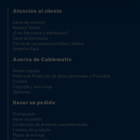
Atención al cliente
Datos de contacto
Nuestra Tienda
¿Eres fabricante o distribuidor?
Canal de Denuncias
Carros de carga para portátiles y tablets
Armarios Rack
Acerca de Cablematic
Nuestro equipo
Política de Protección de datos personales y Privacidad
Cookies
Copyright y aviso legal
Opiniones
Hacer un pedido
Presupuesto
Hacer un pedido
Condiciones de producto reacondicionado
Estados del producto
Plazos de entrega