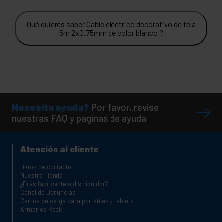
Qué quieres saber Cable eléctrico decorativo de tela
5m 2x0.75mm de color blanco ?
Necesita ayuda?
Por favor, revise
nuestras FAQ y paginas de ayuda
Atención al cliente
Datos de contacto
Nuestra Tienda
¿Eres fabricante o distribuidor?
Canal de Denuncias
Carros de carga para portátiles y tablets
Armarios Rack