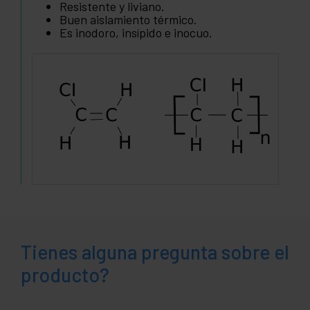
Resistente y liviano.
Buen aislamiento térmico.
Es inodoro, insípido e inocuo.
Tienes alguna pregunta sobre el
producto?