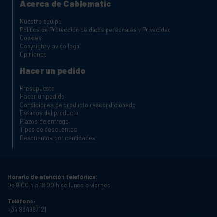
Acerca de Cablematic
Nuestro equipo
Política de Protección de datos personales y Privacidad
Cookies
Copyright y aviso legal
Opiniones
Hacer un pedido
Presupuesto
Hacer un pedido
Condiciones de producto reacondicionado
Estados del producto
Plazos de entrega
Tipos de descuentos
Descuentos por cantidades
Horario de atención telefónica:
De 9:00 h a 18:00 h de lunes a viernes
Teléfono:
+34 934987121