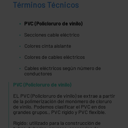
Términos Técnicos
PVC (Policloruro de vinilo)
Secciones cable eléctrico
Colores cinta aislante
Colores de cables eléctricos
Cables eléctricos según número de
conductores
PVC (Policloruro de vinilo)
EL PVC (Policloruro de vinilo) se extrae a partir
de la polimerización del monómero de cloruro
de vinilo. Podemos clasificar el PVC en dos
grandes grupos., PVC rígido y PVC flexible.
Rígido: utilizado para la construcción de