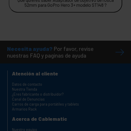
52mm para GoPro Hero 3+ modelo ST148 ?
Necesita ayuda?
Por favor, revise
nuestras FAQ y paginas de ayuda
Atención al cliente
Datos de contacto
Nuestra Tienda
¿Eres fabricante o distribuidor?
Canal de Denuncias
Carros de carga para portátiles y tablets
Armarios Rack
Acerca de Cablematic
Nuestro equipo