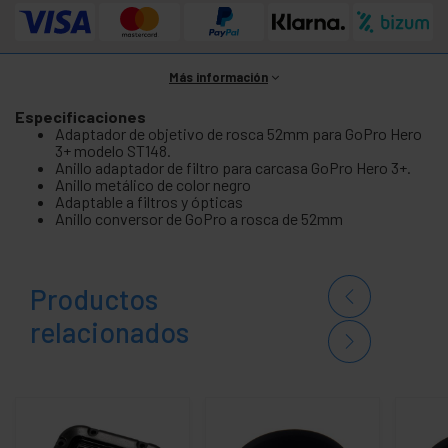
Más información
Especificaciones
Adaptador de objetivo de rosca 52mm para GoPro Hero
3+ modelo ST148.
Anillo adaptador de filtro para carcasa GoPro Hero 3+.
Anillo metálico de color negro
Adaptable a filtros y ópticas
Anillo conversor de GoPro a rosca de 52mm
Productos
relacionados