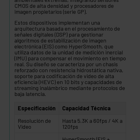
CMOS de alta densidad y procesadores de
imagen propietarios (serie GP).
Estos dispositivos implementan una
arquitectura basada en el procesamiento de
señales digitales (DSP) para gestionar
algoritmos de estabilización de imagen
electrónica (EIS) como HyperSmooth, que
utiliza datos de la unidad de medición inercial
(IMU) para compensar el movimiento en tiempo
real. Su diseño se caracteriza por un chasis
reforzado con resistencia hidrostática nativa,
soporte para codificación de video de alta
eficiencia (HEVC) en 10 bits y capacidades de
streaming inalámbrico mediante protocolos de
baja latencia.
Especificación
Capacidad Técnica
Resolución de
Hasta 5.3K a 60fps / 4K a
Video
120fps
HyperSmooth (EIS +