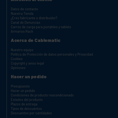
Datos de contacto
Nuestra Tienda
¿Eres fabricante o distribuidor?
Canal de Denuncias
Carros de carga para portátiles y tablets
Armarios Rack
Acerca de Cablematic
Nuestro equipo
Política de Protección de datos personales y Privacidad
Cookies
Copyright y aviso legal
Opiniones
Hacer un pedido
Presupuesto
Hacer un pedido
Condiciones de producto reacondicionado
Estados del producto
Plazos de entrega
Tipos de descuentos
Descuentos por cantidades