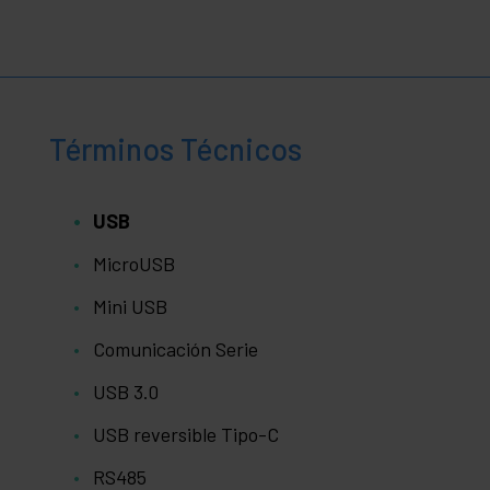
Términos Técnicos
USB
MicroUSB
Mini USB
Comunicación Serie
USB 3.0
USB reversible Tipo-C
RS485