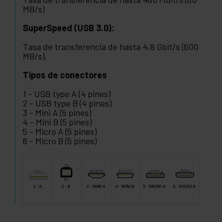
MB/s)
SuperSpeed (USB 3.0):
Tasa de transferencia de hasta 4,8 Gbit/s (600
MB/s).
Tipos de conectores
1 - USB type A (4 pines)
2 - USB type B (4 pines)
3 - Mini A (5 pines)
4 - Mini B (5 pines)
5 - Micro A (5 pines)
6 - Micro B (5 pines)