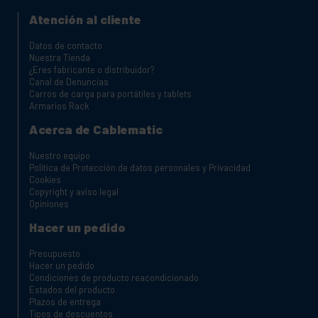
Atención al cliente
Datos de contacto
Nuestra Tienda
¿Eres fabricante o distribuidor?
Canal de Denuncias
Carros de carga para portátiles y tablets
Armarios Rack
Acerca de Cablematic
Nuestro equipo
Política de Protección de datos personales y Privacidad
Cookies
Copyright y aviso legal
Opiniones
Hacer un pedido
Presupuesto
Hacer un pedido
Condiciones de producto reacondicionado
Estados del producto
Plazos de entrega
Tipos de descuentos