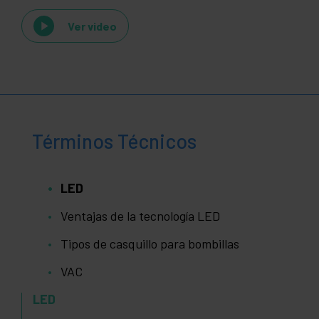
Ver video
Términos Técnicos
LED
Ventajas de la tecnología LED
Tipos de casquillo para bombillas
VAC
LED