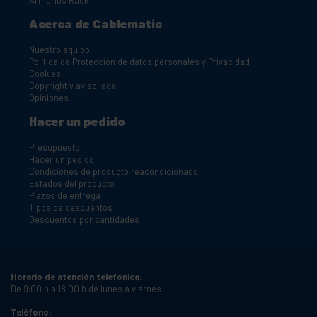
Acerca de Cablematic
Nuestro equipo
Política de Protección de datos personales y Privacidad
Cookies
Copyright y aviso legal
Opiniones
Hacer un pedido
Presupuesto
Hacer un pedido
Condiciones de producto reacondicionado
Estados del producto
Plazos de entrega
Tipos de descuentos
Descuentos por cantidades
Horario de atención telefónica:
De 9:00 h a 18:00 h de lunes a viernes
Teléfono: