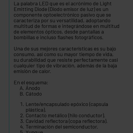
La palabra LED que es el acrónimo de Light
Emitting Diode (Diodo emisor de luz) es un
componente optoelectrónico pasivo que se
caracteriza por su versatilidad, adoptando
multitud de formas e integrándose en multitud
de elementos ópticos, desde pantallas a
bombillas e incluso flashes fotográficos.
Una de sus mejores características es su bajo
consumo, así como su mayor tiempo de vida,
su durabilidad que resiste perfectamente casi
cualquier tipo de vibración, además de la baja
emisión de calor.
En el esquema:
Ánodo
Cátodo
Lente/encapsulado epóxico (capsula
plástica).
Contacto metálico (hilo conductor).
Cavidad reflectora (copa reflectora).
Terminación del semiconductor.
Yunque.