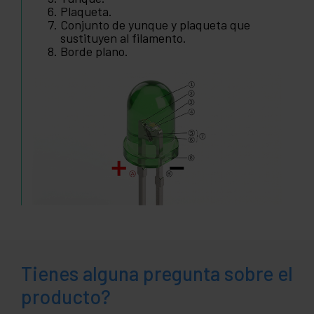
Plaqueta.
Conjunto de yunque y plaqueta que
sustituyen al filamento.
Borde plano.
Tienes alguna pregunta sobre el
producto?