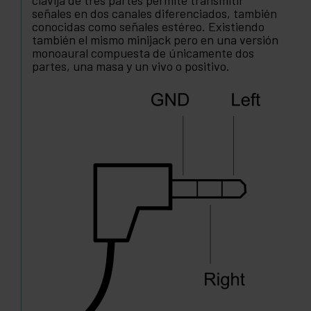
clavija de tres partes permite transmitir
señales en dos canales diferenciados, también
conocidas como señales estéreo. Existiendo
también el mismo minijack pero en una versión
monoaural compuesta de únicamente dos
partes, una masa y un vivo o positivo.