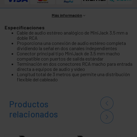
Más información
Especificaciones
Cable de audio estéreo analógico de MiniJack 3.5 mm a
doble RCA
Proporciona una conexión de audio estéreo completa
dividiendo la señal en dos canales independientes
Conector principal tipo MiniJack de 3,5 mm macho
compatible con puertos de salida estándar
Terminación en dos conectores RCA macho para entrada
directa a equipos de audio y vídeo
Longitud total de 3 metros que permite una distribución
flexible del cableado
Productos
relacionados