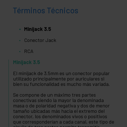
Términos Técnicos
Minijack 3.5
Conector Jack
RCA
Minijack 3.5
El minijack de 3.5mm es un conector popular
utilizado principalmente por auriculares si
bien su funcionalidad es mucho más variada.
Se compone de un máximo tres partes
conectivas siendo la mayor la denominada
masa o de polaridad negativa y dos de menor
tamaño ubicadas más hacia el extremo del
conector, los denominados vivos o positivos
que corresponderían a cada canal, este tipo de