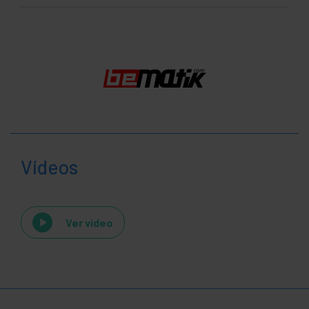
Vídeos
Ver video