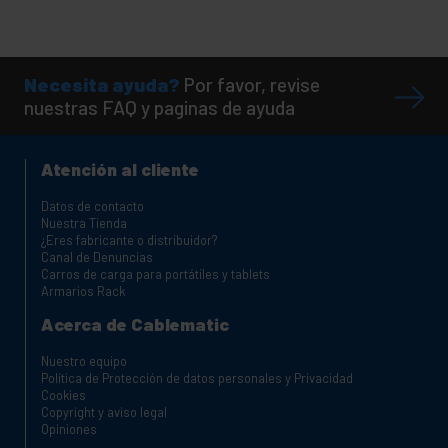
Necesita ayuda?
Por favor, revise
nuestras FAQ y paginas de ayuda
Atención al cliente
Datos de contacto
Nuestra Tienda
¿Eres fabricante o distribuidor?
Canal de Denuncias
Carros de carga para portátiles y tablets
Armarios Rack
Acerca de Cablematic
Nuestro equipo
Política de Protección de datos personales y Privacidad
Cookies
Copyright y aviso legal
Opiniones