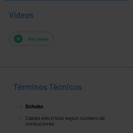
Vídeos
Ver video
Términos Técnicos
Schuko
Cables eléctricos según número de
conductores