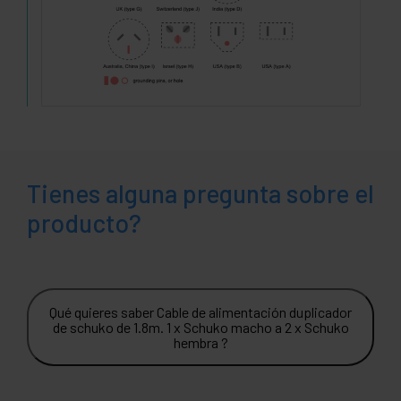
Tienes alguna pregunta sobre el
producto?
Qué quieres saber Cable de alimentación duplicador
de schuko de 1.8m. 1 x Schuko macho a 2 x Schuko
hembra ?