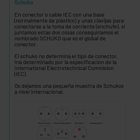
Schuko
En conector o cable IEC con una base
(normalmente de plástico) y unas clavijas para
conectarse a la toma de corriente (enchufe), si
juntamos estas dos cosas conseguiríamos el
nombrado SCHUKO que es el global de
conector.
El schuko no determina el tipo de conector.
Iría determinado por la especificación de la
International Electrotechnical Commision
(IEC).
Os dejamos una pequeña muestra de Schukos
a nivel internacional.