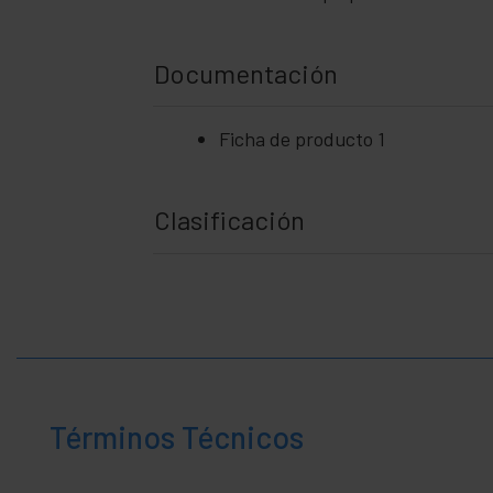
Documentación
Ficha de producto 1
Clasificación
Términos Técnicos