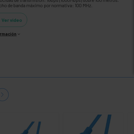
cho de banda máximo por normativa: 100 MHz.
Ver video
ormación