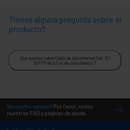
Tienes alguna pregunta sobre el
producto?
Qué quieres saber Cable de red ethernet Cat. 8.1
S/FTP de 0.5 m de color blanco ?
Necesita ayuda?
Por favor, revise
nuestras FAQ y paginas de ayuda