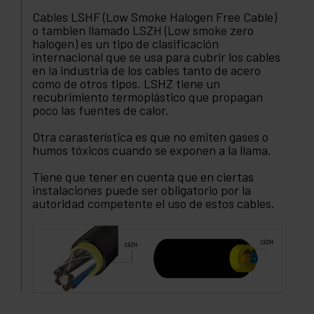
Cables LSHF (Low Smoke Halogen Free Cable)
o tambien llamado LSZH (Low smoke zero
halogen) es un tipo de clasificación
internacional que se usa para cubrir los cables
en la industria de los cables tanto de acero
como de otros tipos. LSHZ tiene un
recubrimiento termoplástico que propagan
poco las fuentes de calor.
Otra carasterística es que no emiten gases o
humos tóxicos cuando se exponen a la llama.
Tiene que tener en cuenta que en ciertas
instalaciones puede ser obligatorio por la
autoridad competente el uso de estos cables.