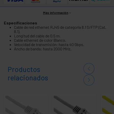
Más información
Especificaciones
Cable de red ethernet RJ45 de categoría 8.1 S/FTP (Cat.
8.1).
Longitud del cable de 0.5 m.
Cable ethernet de color Blanco.
Velocidad de transmisión: hasta 40 Gbps.
Ancho de banda: hasta 2000 MHz.
Productos
relacionados