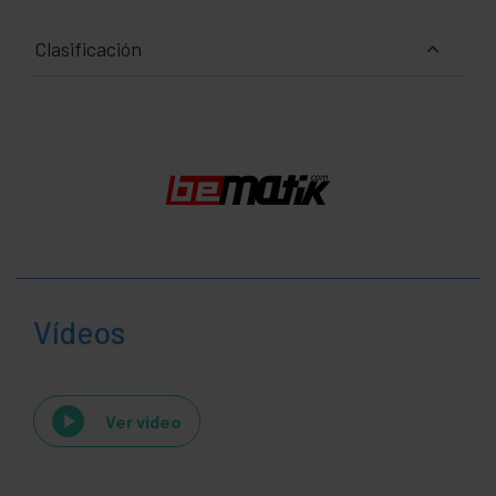
Clasificación
Vídeos
Ver video