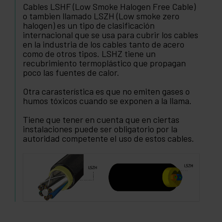
Cables LSHF (Low Smoke Halogen Free Cable)
o tambien llamado LSZH (Low smoke zero
halogen) es un tipo de clasificación
internacional que se usa para cubrir los cables
en la industria de los cables tanto de acero
como de otros tipos. LSHZ tiene un
recubrimiento termoplástico que propagan
poco las fuentes de calor.
Otra carasterística es que no emiten gases o
humos tóxicos cuando se exponen a la llama.
Tiene que tener en cuenta que en ciertas
instalaciones puede ser obligatorio por la
autoridad competente el uso de estos cables.