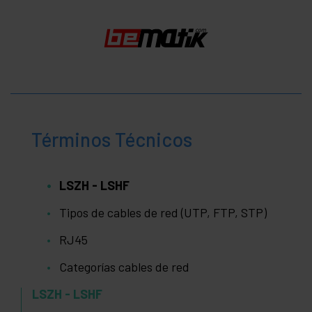
Términos Técnicos
LSZH - LSHF
Tipos de cables de red (UTP, FTP, STP)
RJ45
Categorías cables de red
LSZH - LSHF