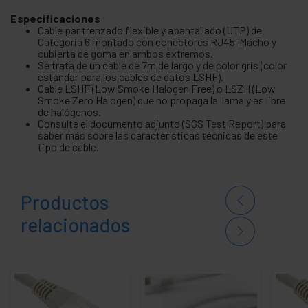
Especificaciones
Cable par trenzado flexible y apantallado (UTP) de
Categoria 6 montado con conectores RJ45-Macho y
cubierta de goma en ambos extremos.
Se trata de un cable de 7m de largo y de color gris (color
estándar para los cables de datos LSHF).
Cable LSHF (Low Smoke Halogen Free) o LSZH (Low
Smoke Zero Halogen) que no propaga la llama y es libre
de halógenos.
Consulte el documento adjunto (SGS Test Report) para
saber más sobre las características técnicas de este
tipo de cable.
Productos
relacionados