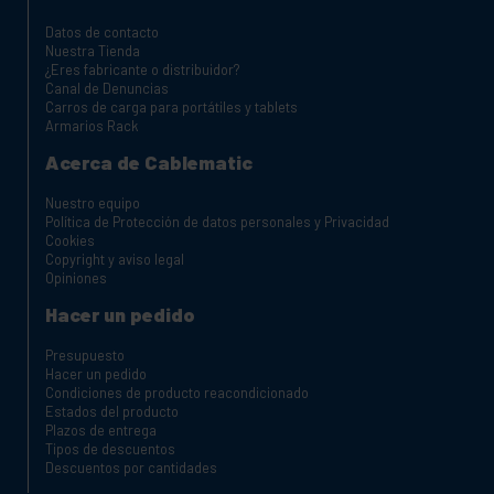
Datos de contacto
Nuestra Tienda
¿Eres fabricante o distribuidor?
Canal de Denuncias
Carros de carga para portátiles y tablets
Armarios Rack
Acerca de Cablematic
Nuestro equipo
Política de Protección de datos personales y Privacidad
Cookies
Copyright y aviso legal
Opiniones
Hacer un pedido
Presupuesto
Hacer un pedido
Condiciones de producto reacondicionado
Estados del producto
Plazos de entrega
Tipos de descuentos
Descuentos por cantidades