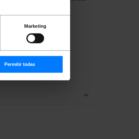
Marketing
Permitir todas