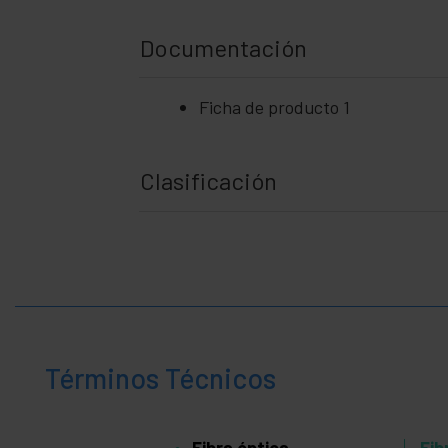
Documentación
Ficha de producto 1
Clasificación
Términos Técnicos
Fibra óptica
Fib