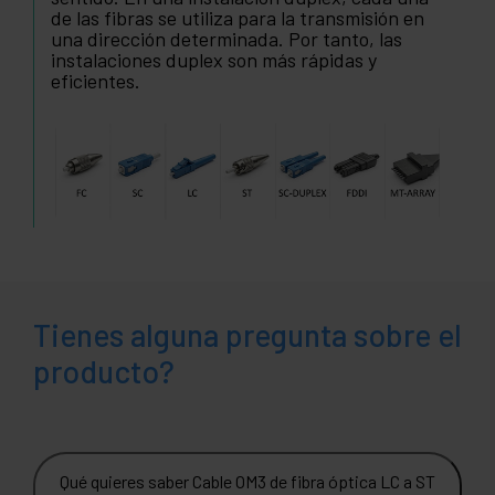
de las fibras se utiliza para la transmisión en
una dirección determinada. Por tanto, las
instalaciones duplex son más rápidas y
eficientes.
Tienes alguna pregunta sobre el
producto?
Qué quieres saber Cable OM3 de fibra óptica LC a ST