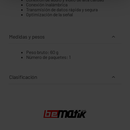
Conexión inalámbrica
Transmisión de datos rápida y segura
Optimización de la señal
Medidas y pesos
Peso bruto: 60 g
Número de paquetes: 1
Clasificación