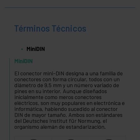
Términos Técnicos
MiniDIN
MiniDIN
El conector mini-DIN designa a una familia de
conectores con forma circular, todos con un
diámetro de 9,5 mm y un número variado de
pines en su interior. Aunque diseñados
inicialmente como meros conectores
eléctricos, son muy populares en electrónica e
informática, habiendo sucedido al conector
DIN de mayor tamaño. Ambos son estándares
del Deutsches Institut für Normung, el
organismo alemán de estandarización.