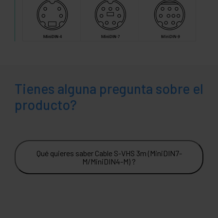
Tienes alguna pregunta sobre el
producto?
Qué quieres saber Cable S-VHS 3m (MiniDIN7-
M/MiniDIN4-M) ?