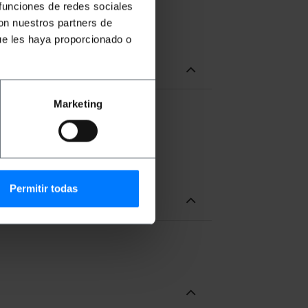
 funciones de redes sociales
con nuestros partners de
ue les haya proporcionado o
Marketing
Permitir todas