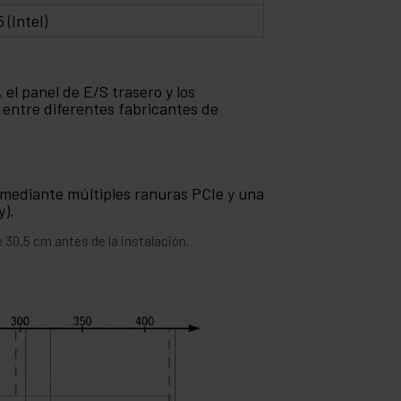
 (Intel)
 el panel de E/S trasero y los
 entre diferentes fabricantes de
 mediante múltiples ranuras PCIe y una
y).
 30.5 cm antes de la instalación.