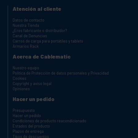
Atención al cliente
Datos de contacto
Nuestra Tienda
¿Eres fabricante o distribuidor?
Canal de Denuncias
Carros de carga para portátiles y tablets
Armarios Rack
Acerca de Cablematic
Nuestro equipo
Política de Protección de datos personales y Privacidad
Cookies
Copyright y aviso legal
Opiniones
Hacer un pedido
Presupuesto
Hacer un pedido
Condiciones de producto reacondicionado
Estados del producto
Plazos de entrega
Tipos de descuentos