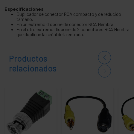
Especificaciones
Duplicador de conector RCA compacto y de reducido
tamaño.
En un extremo dispone de conector RCA Hembra.
En el otro extremo dispone de 2 conectores RCA Hembra
que duplican la señal de la entrada.
Productos
relacionados