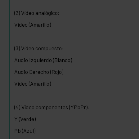
(2) Vídeo analógico:
Video (Amarillo)
(3) Vídeo compuesto:
Audio Izquierdo (Blanco)
Audio Derecho (Rojo)
Video (Amarillo)
(4) Vídeo componentes (YPbPr):
Y (Verde)
Pb (Azul)