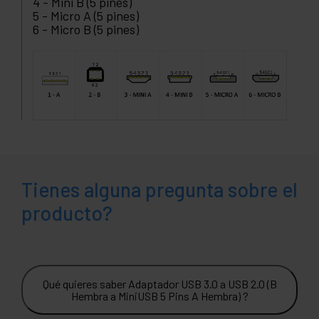
4 - Mini B (5 pines)
5 - Micro A (5 pines)
6 - Micro B (5 pines)
Tienes alguna pregunta sobre el
producto?
Qué quieres saber Adaptador USB 3.0 a USB 2.0 (B
Hembra a MiniUSB 5 Pins A Hembra) ?