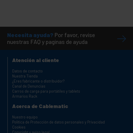
Necesita ayuda?
Por favor, revise
nuestras FAQ y paginas de ayuda
Atención al cliente
Datos de contacto
Nuestra Tienda
¿Eres fabricante o distribuidor?
Canal de Denuncias
Carros de carga para portátiles y tablets
Armarios Rack
Acerca de Cablematic
Nuestro equipo
Política de Protección de datos personales y Privacidad
Cookies
Copyright y aviso legal