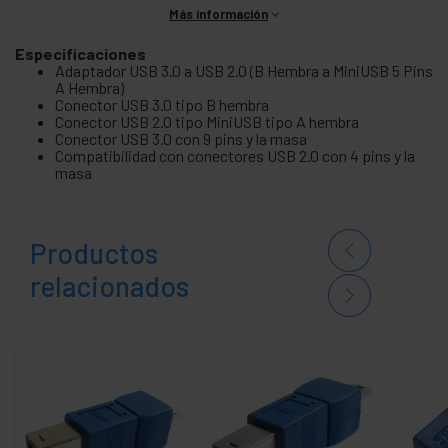
Más información
Especificaciones
Adaptador USB 3.0 a USB 2.0 (B Hembra a MiniUSB 5 Pins
A Hembra)
Conector USB 3.0 tipo B hembra
Conector USB 2.0 tipo MiniUSB tipo A hembra
Conector USB 3.0 con 9 pins y la masa
Compatibilidad con conectores USB 2.0 con 4 pins y la
masa
Productos
relacionados