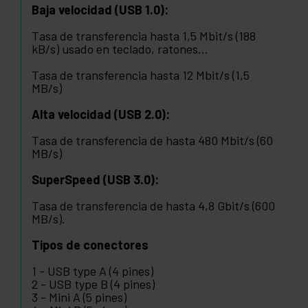
Baja velocidad (USB 1.0):
Tasa de transferencia hasta 1,5 Mbit/s (188
kB/s) usado en teclado, ratones...
Tasa de transferencia hasta 12 Mbit/s (1,5
MB/s)
Alta velocidad (USB 2.0):
Tasa de transferencia de hasta 480 Mbit/s (60
MB/s)
SuperSpeed (USB 3.0):
Tasa de transferencia de hasta 4,8 Gbit/s (600
MB/s).
Tipos de conectores
1 - USB type A (4 pines)
2 - USB type B (4 pines)
3 - Mini A (5 pines)