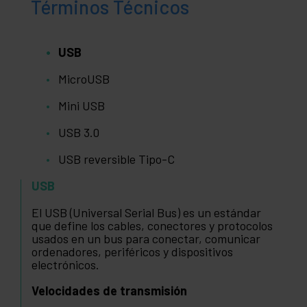
Términos Técnicos
USB
MicroUSB
Mini USB
USB 3.0
USB reversible Tipo-C
USB
El USB (Universal Serial Bus) es un estándar
que define los cables, conectores y protocolos
usados en un bus para conectar, comunicar
ordenadores, periféricos y dispositivos
electrónicos.
Velocidades de transmisión