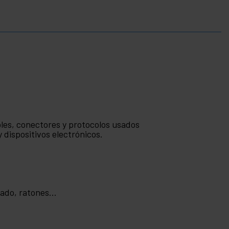
bles, conectores y protocolos usados
 dispositivos electrónicos.
ado, ratones...