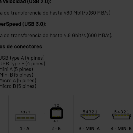
a velocidad (USB 2.0):
a de transferencia de hasta 480 Mbit/s (60 MB/s)
erSpeed (USB 3.0):
a de transferencia de hasta 4,8 Gbit/s (600 MB/s).
os de conectores
 USB type A (4 pines)
 USB type B (4 pines)
 Mini A (5 pines)
 Mini B (5 pines)
 Micro A (5 pines)
 Micro B (5 pines)