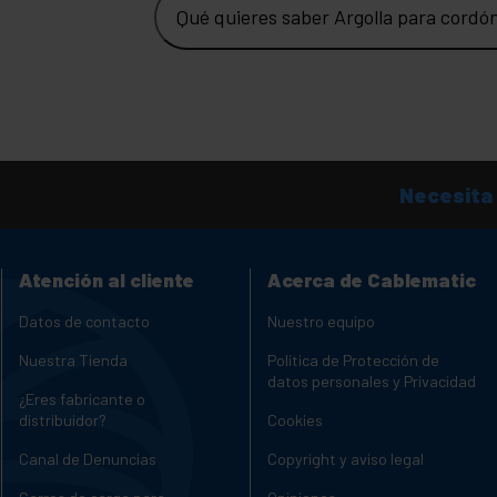
Qué quieres saber Argolla para cordó
Necesita
Atención al cliente
Acerca de Cablematic
Datos de contacto
Nuestro equipo
Nuestra Tienda
Política de Protección de
datos personales y Privacidad
¿Eres fabricante o
distribuidor?
Cookies
Canal de Denuncias
Copyright y aviso legal