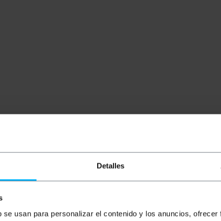
Detalles
s
b se usan para personalizar el contenido y los anuncios, ofrecer