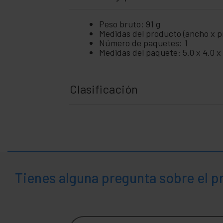
+
Area
Médica
Peso bruto: 91 g
Medidas del producto (ancho x pr
Número de paquetes: 1
Medidas del paquete: 5.0 x 4.0 x
Clasificación
Tienes alguna pregunta sobre el 