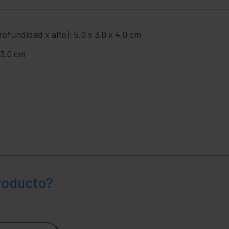
ofundidad x alto): 5.0 x 3.0 x 4.0 cm
 3.0 cm
producto?