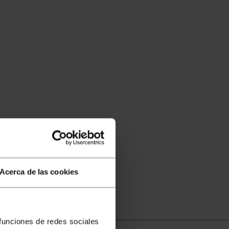
Acerca de las cookies
 funciones de redes sociales