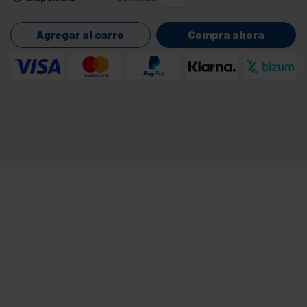
Agregar al carro
Compra ahora