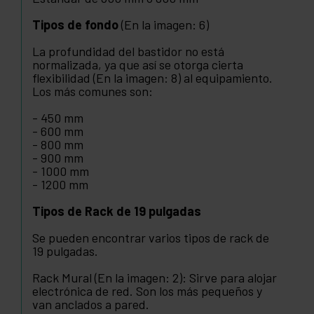
Tipos de fondo
(En la imagen: 6)
La profundidad del bastidor no está
normalizada, ya que así se otorga cierta
flexibilidad (En la imagen: 8) al equipamiento.
Los más comunes son:
- 450 mm
- 600 mm
- 800 mm
- 900 mm
- 1000 mm
- 1200 mm
Tipos de Rack de 19 pulgadas
Se pueden encontrar varios tipos de rack de
19 pulgadas.
Rack Mural (En la imagen: 2): Sirve para alojar
electrónica de red. Son los más pequeños y
van anclados a pared.