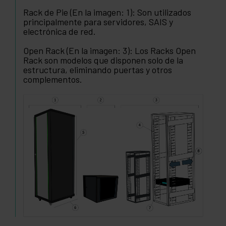
Rack de Pie (En la imagen: 1): Son utilizados
principalmente para servidores, SAIS y
electrónica de red.
Open Rack (En la imagen: 3): Los Racks Open
Rack son modelos que disponen solo de la
estructura, eliminando puertas y otros
complementos.