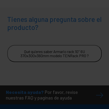
Tienes alguna pregunta sobre el
producto?
Qué quieres saber Armario rack 10'' 6U
370x300x360mm modelo TENRack PRO ?
Necesita ayuda?
Por favor, revise
nuestras FAQ y paginas de ayuda