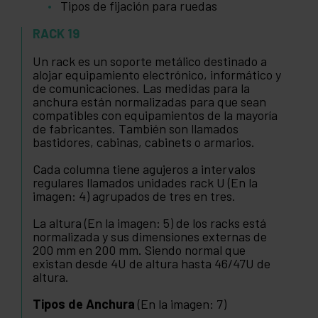
Tipos de fijación para ruedas
RACK 19
Un rack es un soporte metálico destinado a
alojar equipamiento electrónico, informático y
de comunicaciones. Las medidas para la
anchura están normalizadas para que sean
compatibles con equipamientos de la mayoría
de fabricantes. También son llamados
bastidores, cabinas, cabinets o armarios.
Cada columna tiene agujeros a intervalos
regulares llamados unidades rack U (En la
imagen: 4) agrupados de tres en tres.
La altura (En la imagen: 5) de los racks está
normalizada y sus dimensiones externas de
200 mm en 200 mm. Siendo normal que
existan desde 4U de altura hasta 46/47U de
altura.
Tipos de Anchura
(En la imagen: 7)