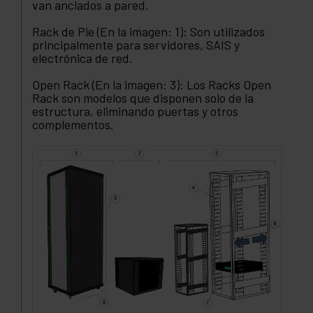
van anclados a pared.
Rack de Pie (En la imagen: 1): Son utilizados
principalmente para servidores, SAIS y
electrónica de red.
Open Rack (En la imagen: 3): Los Racks Open
Rack son modelos que disponen solo de la
estructura, eliminando puertas y otros
complementos.