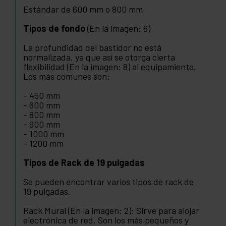
Estándar de 600 mm o 800 mm
Tipos de fondo
(En la imagen: 6)
La profundidad del bastidor no está
normalizada, ya que así se otorga cierta
flexibilidad (En la imagen: 8) al equipamiento.
Los más comunes son:
- 450 mm
- 600 mm
- 800 mm
- 900 mm
- 1000 mm
- 1200 mm
Tipos de Rack de 19 pulgadas
Se pueden encontrar varios tipos de rack de
19 pulgadas.
Rack Mural (En la imagen: 2): Sirve para alojar
electrónica de red. Son los más pequeños y