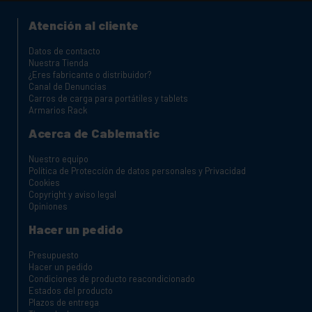
Atención al cliente
Datos de contacto
Nuestra Tienda
¿Eres fabricante o distribuidor?
Canal de Denuncias
Carros de carga para portátiles y tablets
Armarios Rack
Acerca de Cablematic
Nuestro equipo
Política de Protección de datos personales y Privacidad
Cookies
Copyright y aviso legal
Opiniones
Hacer un pedido
Presupuesto
Hacer un pedido
Condiciones de producto reacondicionado
Estados del producto
Plazos de entrega