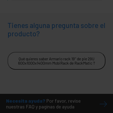
Tienes alguna pregunta sobre el
producto?
Qué quieres saber Armario rack 19'' de pie 29U
600x1000x1400mm MobiRack de RackMatic ?
Necesita ayuda?
Por favor, revise
nuestras FAQ y paginas de ayuda