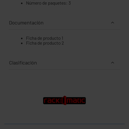
Número de paquetes: 3
Documentación
Ficha de producto 1
Ficha de producto 2
Clasificación