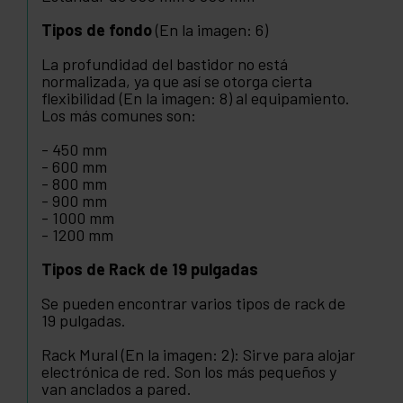
Tipos de fondo
(En la imagen: 6)
La profundidad del bastidor no está
normalizada, ya que así se otorga cierta
flexibilidad (En la imagen: 8) al equipamiento.
Los más comunes son:
- 450 mm
- 600 mm
- 800 mm
- 900 mm
- 1000 mm
- 1200 mm
Tipos de Rack de 19 pulgadas
Se pueden encontrar varios tipos de rack de
19 pulgadas.
Rack Mural (En la imagen: 2): Sirve para alojar
electrónica de red. Son los más pequeños y
van anclados a pared.