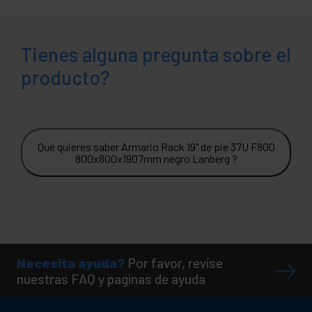
Tienes alguna pregunta sobre el
producto?
Qué quieres saber Armario Rack 19" de pie 37U F800
800x800x1907mm negro Lanberg ?
Necesita ayuda?
Por favor, revise
nuestras FAQ y paginas de ayuda