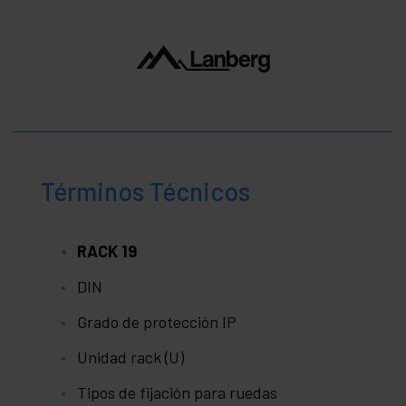
Términos Técnicos
RACK 19
DIN
Grado de protección IP
Unidad rack (U)
Tipos de fijación para ruedas