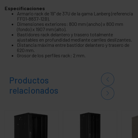
Especificaciones
Armario rack de 19" de 37U de la gama Lanberg (referencia
FF01-8837-12B).
Dimensiones exteriores: 800 mm (ancho) x 800 mm
(fondo) x 1907 mm (alto).
Bastidores rack delantero y trasero totalmente
ajustables en profundidad mediante carriles deslizantes.
Distancia máxima entre bastidor delantero y trasero de
620 mm.
Grosor de los perfiles rack: 2 mm.
Productos
relacionados