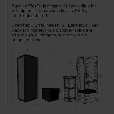
Rack de Pie (En la imagen: 1): Son utilizados
principalmente para servidores, SAIS y
electrónica de red.
Open Rack (En la imagen: 3): Los Racks Open
Rack son modelos que disponen solo de la
estructura, eliminando puertas y otros
complementos.