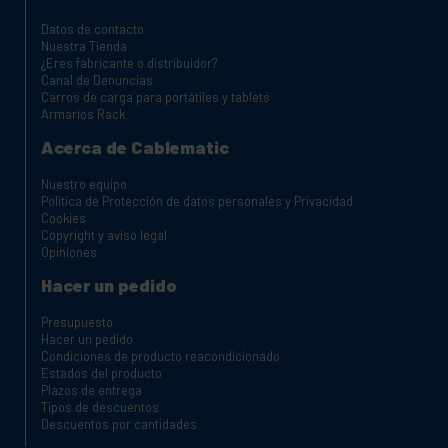
Datos de contacto
Nuestra Tienda
¿Eres fabricante o distribuidor?
Canal de Denuncias
Carros de carga para portátiles y tablets
Armarios Rack
Acerca de Cablematic
Nuestro equipo
Política de Protección de datos personales y Privacidad
Cookies
Copyright y aviso legal
Opiniones
Hacer un pedido
Presupuesto
Hacer un pedido
Condiciones de producto reacondicionado
Estados del producto
Plazos de entrega
Tipos de descuentos
Descuentos por cantidades