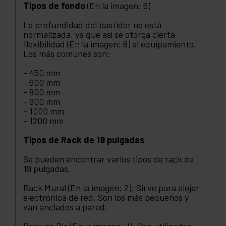
Tipos de fondo
(En la imagen: 6)
La profundidad del bastidor no está
normalizada, ya que así se otorga cierta
flexibilidad (En la imagen: 8) al equipamiento.
Los más comunes son:
- 450 mm
- 600 mm
- 800 mm
- 900 mm
- 1000 mm
- 1200 mm
Tipos de Rack de 19 pulgadas
Se pueden encontrar varios tipos de rack de
19 pulgadas.
Rack Mural (En la imagen: 2): Sirve para alojar
electrónica de red. Son los más pequeños y
van anclados a pared.