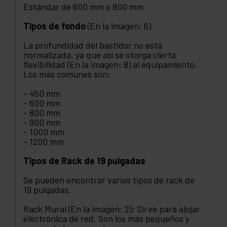
Estándar de 600 mm o 800 mm
Tipos de fondo
(En la imagen: 6)
La profundidad del bastidor no está
normalizada, ya que así se otorga cierta
flexibilidad (En la imagen: 8) al equipamiento.
Los más comunes son:
- 450 mm
- 600 mm
- 800 mm
- 900 mm
- 1000 mm
- 1200 mm
Tipos de Rack de 19 pulgadas
Se pueden encontrar varios tipos de rack de
19 pulgadas.
Rack Mural (En la imagen: 2): Sirve para alojar
electrónica de red. Son los más pequeños y