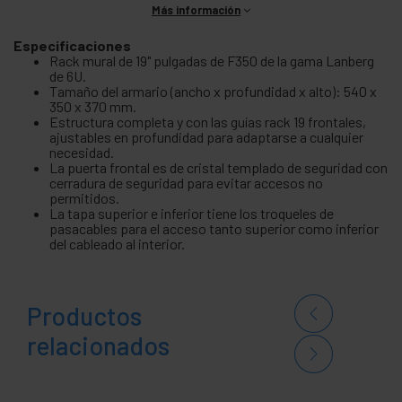
Más información
Especificaciones
Rack mural de 19" pulgadas de F350 de la gama Lanberg
de 6U.
Tamaño del armario (ancho x profundidad x alto): 540 x
350 x 370 mm.
Estructura completa y con las guías rack 19 frontales,
ajustables en profundidad para adaptarse a cualquier
necesidad.
La puerta frontal es de cristal templado de seguridad con
cerradura de seguridad para evitar accesos no
permitidos.
La tapa superior e inferior tiene los troqueles de
pasacables para el acceso tanto superior como inferior
del cableado al interior.
Productos
relacionados