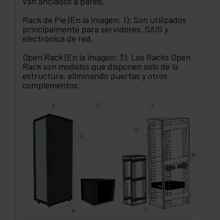
van anclados a pared.
Rack de Pie (En la imagen: 1): Son utilizados
principalmente para servidores, SAIS y
electrónica de red.
Open Rack (En la imagen: 3): Los Racks Open
Rack son modelos que disponen solo de la
estructura, eliminando puertas y otros
complementos.