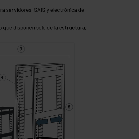
ra servidores, SAIS y electrónica de
 que disponen solo de la estructura,