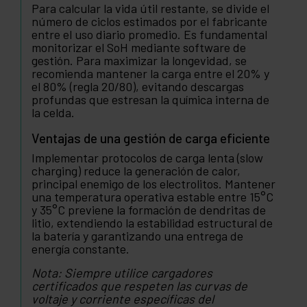
Para calcular la vida útil restante, se divide el
número de ciclos estimados por el fabricante
entre el uso diario promedio. Es fundamental
monitorizar el SoH mediante software de
gestión. Para maximizar la longevidad, se
recomienda mantener la carga entre el 20% y
el 80% (regla 20/80), evitando descargas
profundas que estresan la química interna de
la celda.
Ventajas de una gestión de carga eficiente
Implementar protocolos de carga lenta (slow
charging) reduce la generación de calor,
principal enemigo de los electrolitos. Mantener
una temperatura operativa estable entre 15°C
y 35°C previene la formación de dendritas de
litio, extendiendo la estabilidad estructural de
la batería y garantizando una entrega de
energía constante.
Nota: Siempre utilice cargadores
certificados que respeten las curvas de
voltaje y corriente específicas del