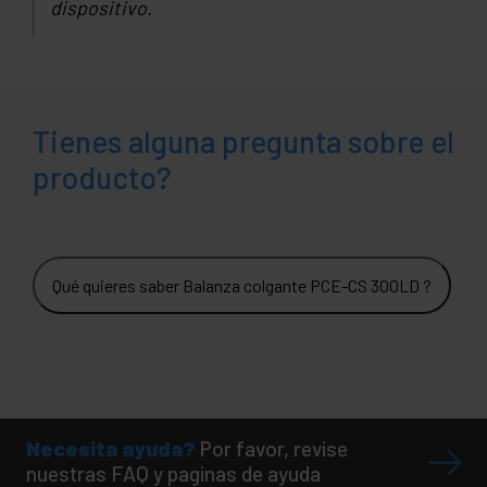
dispositivo.
Tienes alguna pregunta sobre el
producto?
Qué quieres saber Balanza colgante PCE-CS 300LD ?
Necesita ayuda?
Por favor, revise
nuestras FAQ y paginas de ayuda