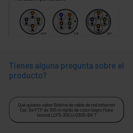
Tienes alguna pregunta sobre el
producto?
Qué quieres saber Bobina de cable de red ethernet
Cat. 5e FTP de 305 m rígido de color negro fluke
tested LCF5-30CU-0305-BK ?