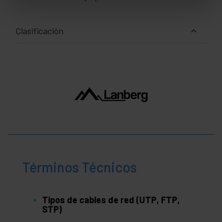
Clasificación
Términos Técnicos
Tipos de cables de red (UTP, FTP,
STP)