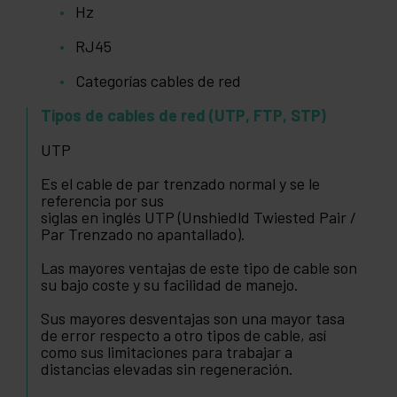
Hz
RJ45
Categorías cables de red
Tipos de cables de red (UTP, FTP, STP)
UTP
Es el cable de par trenzado normal y se le
referencia por sus
siglas en inglés UTP (Unshiedld Twiested Pair /
Par Trenzado no apantallado).
Las mayores ventajas de este tipo de cable son
su bajo coste y su facilidad de manejo.
Sus mayores desventajas son una mayor tasa
de error respecto a otro tipos de cable, así
como sus limitaciones para trabajar a
distancias elevadas sin regeneración.