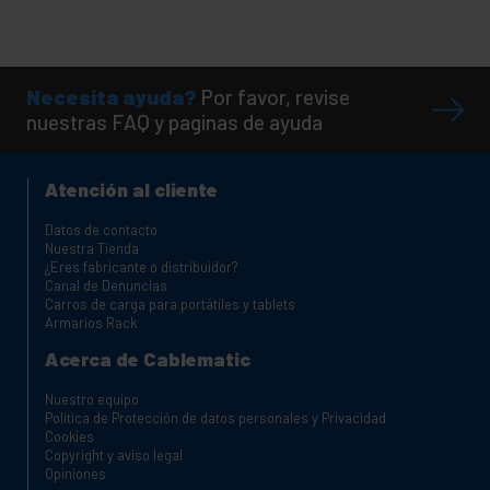
Necesita ayuda?
Por favor, revise
nuestras FAQ y paginas de ayuda
Atención al cliente
Datos de contacto
Nuestra Tienda
¿Eres fabricante o distribuidor?
Canal de Denuncias
Carros de carga para portátiles y tablets
Armarios Rack
Acerca de Cablematic
Nuestro equipo
Política de Protección de datos personales y Privacidad
Cookies
Copyright y aviso legal
Opiniones