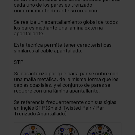
cada uno de los pares es trenzado
uniformemente durante su creación.
Se realiza un apantallamiento global de todos
los pares mediante una lámina externa
apantallante.
Esta técnica permite tener características
similares al cable apantallado.
STP
Se caracteriza por que cada par se cubre con
una malla metálica, de la misma forma que los
cables coaxiales, y el conjunto de pares se
recubre con una lámina apantallante.
Se referencia frecuentemente con sus siglas
en inglés STP (Shield Twisted Pair / Par
Trenzado Apantallado)