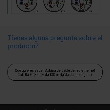
Tienes alguna pregunta sobre el
producto?
Qué quieres saber Bobina de cable de red ethernet
Cat. 6a FTP CCA de 100 m rígido de color gris ?