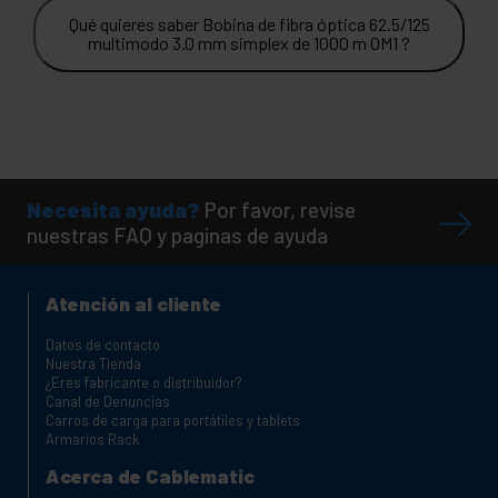
Qué quieres saber Bobina de fibra óptica 62.5/125
multimodo 3.0 mm simplex de 1000 m OM1 ?
Necesita ayuda?
Por favor, revise
nuestras FAQ y paginas de ayuda
Atención al cliente
Datos de contacto
Nuestra Tienda
¿Eres fabricante o distribuidor?
Canal de Denuncias
Carros de carga para portátiles y tablets
Armarios Rack
Acerca de Cablematic