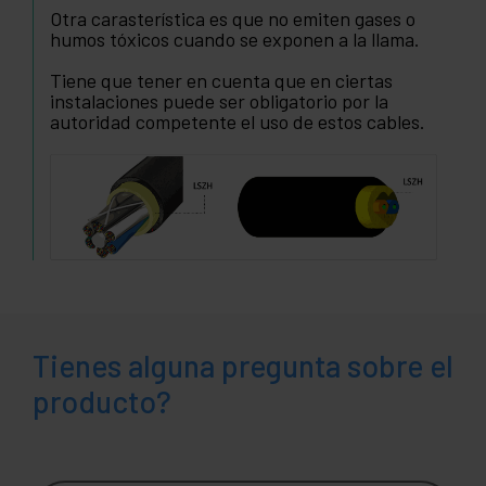
Otra carasterística es que no emiten gases o
humos tóxicos cuando se exponen a la llama.
Tiene que tener en cuenta que en ciertas
instalaciones puede ser obligatorio por la
autoridad competente el uso de estos cables.
Tienes alguna pregunta sobre el
producto?