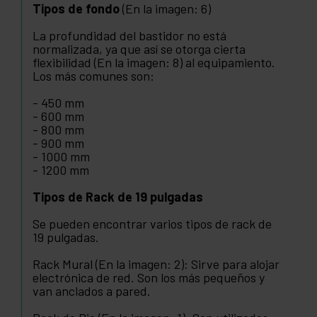
Tipos de fondo
(En la imagen: 6)
La profundidad del bastidor no está
normalizada, ya que así se otorga cierta
flexibilidad (En la imagen: 8) al equipamiento.
Los más comunes son:
- 450 mm
- 600 mm
- 800 mm
- 900 mm
- 1000 mm
- 1200 mm
Tipos de Rack de 19 pulgadas
Se pueden encontrar varios tipos de rack de
19 pulgadas.
Rack Mural (En la imagen: 2): Sirve para alojar
electrónica de red. Son los más pequeños y
van anclados a pared.