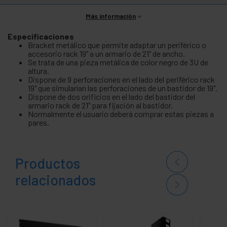
Más información
Especificaciones
Bracket metálico que permite adaptar un periférico o
accesorio rack 19" a un armario de 21" de ancho.
Se trata de una pieza metálica de color negro de 3U de
altura.
Dispone de 9 perforaciones en el lado del periférico rack
19" que simularían las perforaciones de un bastidor de 19".
Dispone de dos orificios en el lado del bastidor del
armario rack de 21" para fijación al bastidor.
Normalmente el usuario deberá comprar estas piezas a
pares.
Productos
relacionados