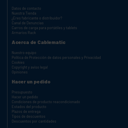
Datos de contacto
Nuestra Tienda
¿Eres fabricante o distribuidor?
Canal de Denuncias
Carros de carga para portátiles y tablets
Armarios Rack
Acerca de Cablematic
Nuestro equipo
Política de Protección de datos personales y Privacidad
Cookies
Copyright y aviso legal
Opiniones
Hacer un pedido
Presupuesto
Hacer un pedido
Condiciones de producto reacondicionado
Estados del producto
Plazos de entrega
Tipos de descuentos
Descuentos por cantidades