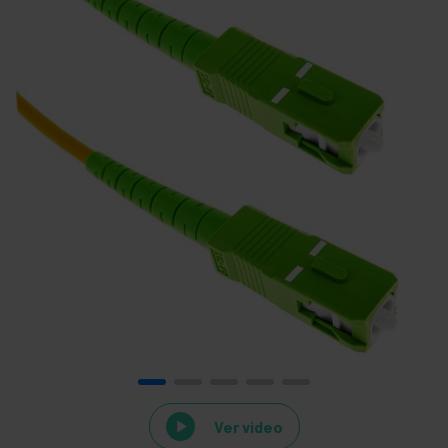
Ver video