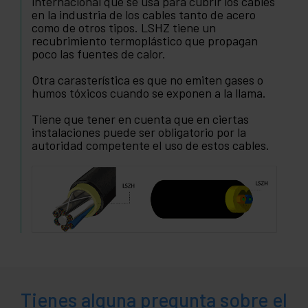
internacional que se usa para cubrir los cables
en la industria de los cables tanto de acero
como de otros tipos. LSHZ tiene un
recubrimiento termoplástico que propagan
poco las fuentes de calor.
Otra carasterística es que no emiten gases o
humos tóxicos cuando se exponen a la llama.
Tiene que tener en cuenta que en ciertas
instalaciones puede ser obligatorio por la
autoridad competente el uso de estos cables.
Tienes alguna pregunta sobre el