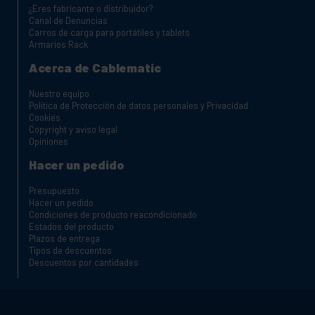
¿Eres fabricante o distribuidor?
Canal de Denuncias
Carros de carga para portátiles y tablets
Armarios Rack
Acerca de Cablematic
Nuestro equipo
Política de Protección de datos personales y Privacidad
Cookies
Copyright y aviso legal
Opiniones
Hacer un pedido
Presupuesto
Hacer un pedido
Condiciones de producto reacondicionado
Estados del producto
Plazos de entrega
Tipos de descuentos
Descuentos por cantidades