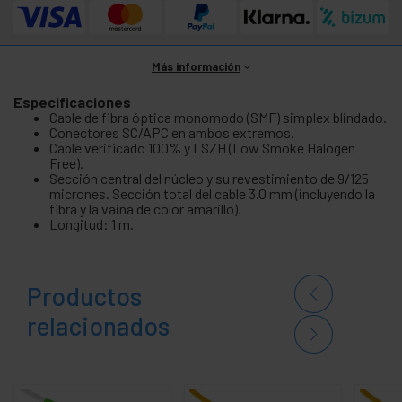
Más información
Especificaciones
Cable de fibra óptica monomodo (SMF) simplex blindado.
Conectores SC/APC en ambos extremos.
Cable verificado 100% y LSZH (Low Smoke Halogen
Free).
Sección central del núcleo y su revestimiento de 9/125
micrones. Sección total del cable 3.0 mm (incluyendo la
fibra y la vaina de color amarillo).
Longitud: 1 m.
Productos
relacionados