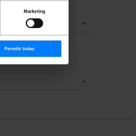
Marketing
Permitir todas