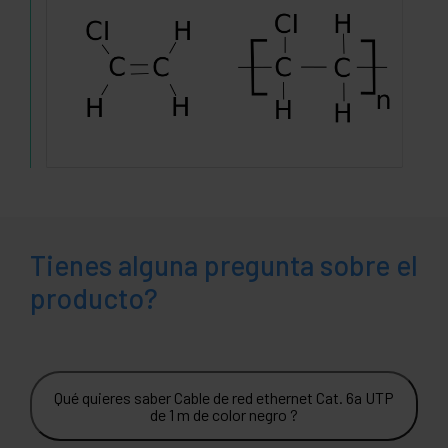
Tienes alguna pregunta sobre el
producto?
Qué quieres saber Cable de red ethernet Cat. 6a UTP
de 1 m de color negro ?