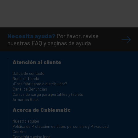
Necesita ayuda?
Por favor, revise
nuestras FAQ y paginas de ayuda
Atención al cliente
Datos de contacto
Nuestra Tienda
¿Eres fabricante o distribuidor?
Canal de Denuncias
Carros de carga para portátiles y tablets
Armarios Rack
Acerca de Cablematic
Nuestro equipo
Política de Protección de datos personales y Privacidad
Cookies
Copyright y aviso legal