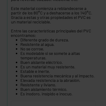
Este material comienza a reblandecerse a
partir de los 80°C y a deshacerse a los 140°C.
Gracia a estas y otras propiedades el PVC es
un material reciclable.
Entre las características principales del PVC
encontramos:
Diferente grado de dureza.
Resistente al agua.
No se corroe.
Es modelable si se somete a altas
temperaturas.
Buen aislante eléctrico.
Es un material muy resistente.
Estable e inerte.
Buena resistencia mecánica y al impacto.
Elevada resistencia a la abrasión.
Resistente y liviano.
Buen aislamiento térmico.
Es inodoro, insípido e inocuo.