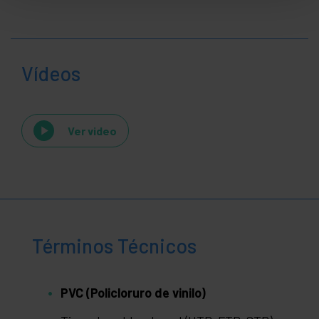
Vídeos
Ver video
Términos Técnicos
PVC (Policloruro de vinilo)