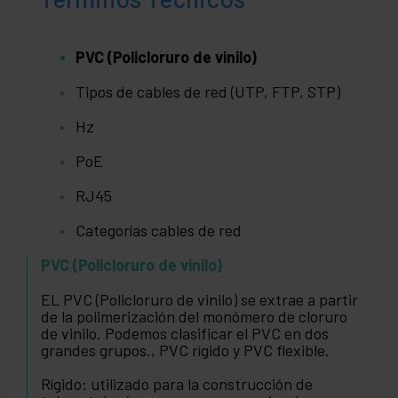
PVC (Policloruro de vinilo)
Tipos de cables de red (UTP, FTP, STP)
Hz
PoE
RJ45
Categorías cables de red
PVC (Policloruro de vinilo)
EL PVC (Policloruro de vinilo) se extrae a partir
de la polimerización del monómero de cloruro
de vinilo. Podemos clasificar el PVC en dos
grandes grupos., PVC rígido y PVC flexible.
Rígido: utilizado para la construcción de