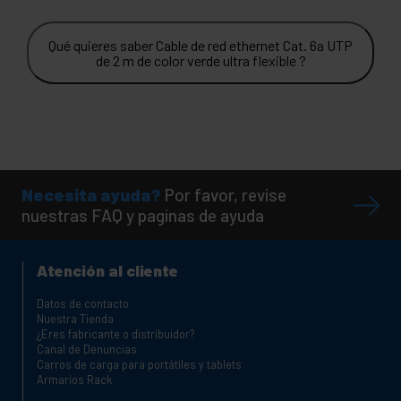
Qué quieres saber Cable de red ethernet Cat. 6a UTP
de 2 m de color verde ultra flexible ?
Necesita ayuda?
Por favor, revise
nuestras FAQ y paginas de ayuda
Atención al cliente
Datos de contacto
Nuestra Tienda
¿Eres fabricante o distribuidor?
Canal de Denuncias
Carros de carga para portátiles y tablets
Armarios Rack