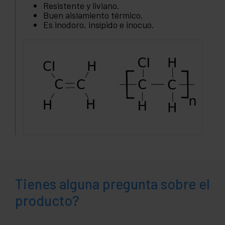
Resistente y liviano.
Buen aislamiento térmico.
Es inodoro, insípido e inocuo.
Tienes alguna pregunta sobre el
producto?