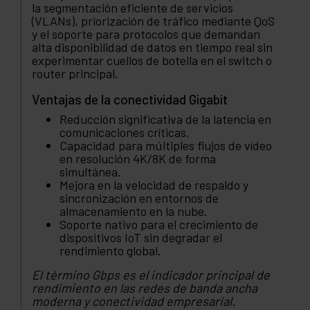
la segmentación eficiente de servicios
(VLANs), priorización de tráfico mediante QoS
y el soporte para protocolos que demandan
alta disponibilidad de datos en tiempo real sin
experimentar cuellos de botella en el switch o
router principal.
Ventajas de la conectividad Gigabit
Reducción significativa de la latencia en
comunicaciones críticas.
Capacidad para múltiples flujos de vídeo
en resolución 4K/8K de forma
simultánea.
Mejora en la velocidad de respaldo y
sincronización en entornos de
almacenamiento en la nube.
Soporte nativo para el crecimiento de
dispositivos IoT sin degradar el
rendimiento global.
El término Gbps es el indicador principal de
rendimiento en las redes de banda ancha
moderna y conectividad empresarial.