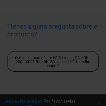
Tienes alguna pregunta sobre el
producto?
Qué quieres saber Cable HDMI Lanberg CA-HDMI-
20CU-0045-BK HDMI 2.0 macho 4K CU de 4,5m
negro ?
Necesita ayuda?
Por favor, revise