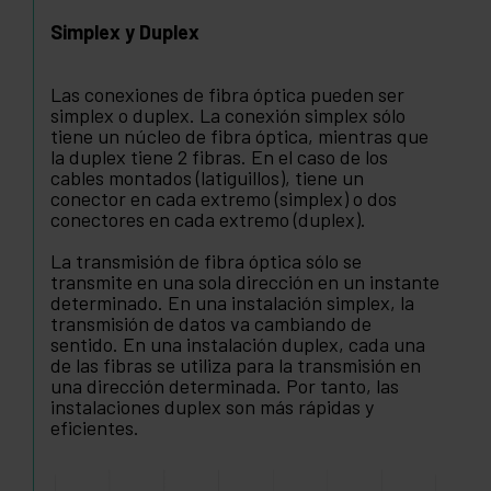
Simplex y Duplex
Las conexiones de fibra óptica pueden ser
simplex o duplex. La conexión simplex sólo
tiene un núcleo de fibra óptica, mientras que
la duplex tiene 2 fibras. En el caso de los
cables montados (latiguillos), tiene un
conector en cada extremo (simplex) o dos
conectores en cada extremo (duplex).
La transmisión de fibra óptica sólo se
transmite en una sola dirección en un instante
determinado. En una instalación simplex, la
transmisión de datos va cambiando de
sentido. En una instalación duplex, cada una
de las fibras se utiliza para la transmisión en
una dirección determinada. Por tanto, las
instalaciones duplex son más rápidas y
eficientes.