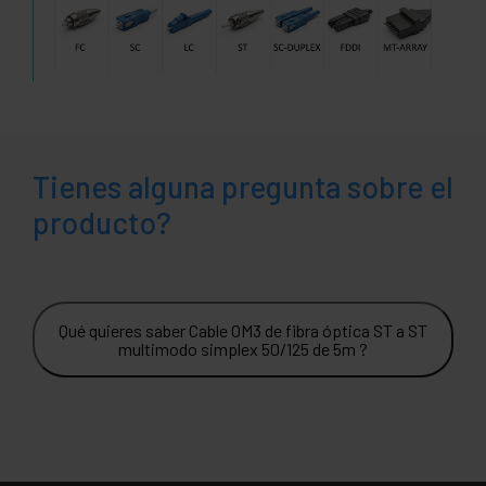
Tienes alguna pregunta sobre el
producto?
Qué quieres saber Cable OM3 de fibra óptica ST a ST
multimodo simplex 50/125 de 5m ?