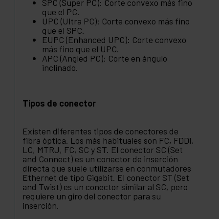
SPC (Super PC): Corte convexo más fino
que el PC.
UPC (Ultra PC): Corte convexo más fino
que el SPC.
EUPC (Enhanced UPC): Corte convexo
más fino que el UPC.
APC (Angled PC): Corte en ángulo
inclinado.
Tipos de conector
Existen diferentes tipos de conectores de
fibra óptica. Los más habituales son FC, FDDI,
LC, MTRJ, FC, SC y ST. El conector SC (Set
and Connect) es un conector de inserción
directa que suele utilizarse en conmutadores
Ethernet de tipo Gigabit. El conector ST (Set
and Twist) es un conector similar al SC, pero
requiere un giro del conector para su
inserción.