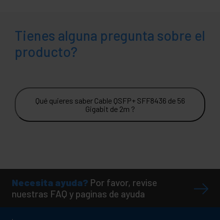
Tienes alguna pregunta sobre el
producto?
Qué quieres saber Cable QSFP+ SFF8436 de 56
Gigabit de 2m ?
Necesita ayuda?
Por favor, revise
nuestras FAQ y paginas de ayuda