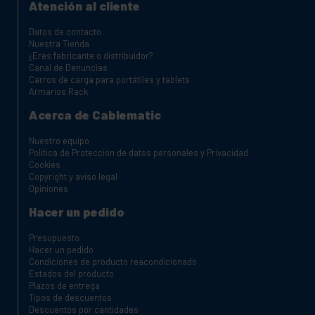
Atención al cliente
Datos de contacto
Nuestra Tienda
¿Eres fabricante o distribuidor?
Canal de Denuncias
Carros de carga para portátiles y tablets
Armarios Rack
Acerca de Cablematic
Nuestro equipo
Política de Protección de datos personales y Privacidad
Cookies
Copyright y aviso legal
Opiniones
Hacer un pedido
Presupuesto
Hacer un pedido
Condiciones de producto reacondicionado
Estados del producto
Plazos de entrega
Tipos de descuentos
Descuentos por cantidades