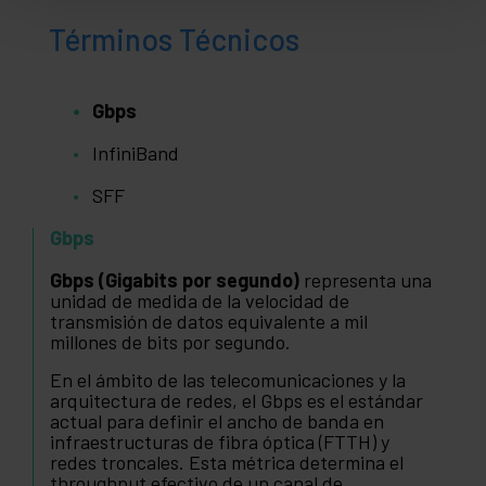
Términos Técnicos
Gbps
InfiniBand
SFF
Gbps
Gbps (Gigabits por segundo)
representa una
unidad de medida de la velocidad de
transmisión de datos equivalente a mil
millones de bits por segundo.
En el ámbito de las telecomunicaciones y la
arquitectura de redes, el Gbps es el estándar
actual para definir el ancho de banda en
infraestructuras de fibra óptica (FTTH) y
redes troncales. Esta métrica determina el
throughput efectivo de un canal de