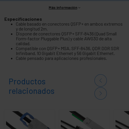
Más información
Especificaciones
Cable basado en conectores QSFP+ en ambos extremos
y de longitud 2m.
Dispone de conectores QSFP+ SFF-8436 (Quad Small
Form-factor Pluggable Plus) y cable AWG30 de alta
calidad.
Compatible con QSFP+ MSA, SFF-8436, QDR DDR SDR
Infiniband, 10 Gigabit Ethernet y 56 Gigabit Ethernet.
Cable pensado para aplicaciones profesionales.
Productos
relacionados