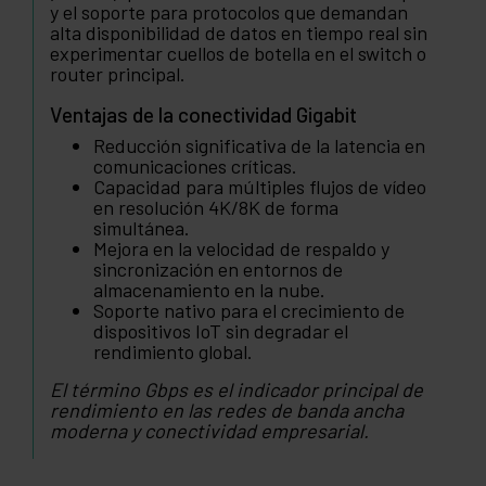
y el soporte para protocolos que demandan
alta disponibilidad de datos en tiempo real sin
experimentar cuellos de botella en el switch o
router principal.
Ventajas de la conectividad Gigabit
Reducción significativa de la latencia en
comunicaciones críticas.
Capacidad para múltiples flujos de vídeo
en resolución 4K/8K de forma
simultánea.
Mejora en la velocidad de respaldo y
sincronización en entornos de
almacenamiento en la nube.
Soporte nativo para el crecimiento de
dispositivos IoT sin degradar el
rendimiento global.
El término Gbps es el indicador principal de
rendimiento en las redes de banda ancha
moderna y conectividad empresarial.