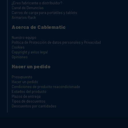
¿Eres fabricante o distribuidor?
Canal de Denuncias
Carros de carga para portátiles y tablets
Armarios Rack
Acerca de Cablematic
Nuestro equipo
Política de Protección de datos personales y Privacidad
Cookies
Copyright y aviso legal
Opiniones
Hacer un pedido
Presupuesto
Hacer un pedido
Condiciones de producto reacondicionado
Estados del producto
Plazos de entrega
Tipos de descuentos
Descuentos por cantidades