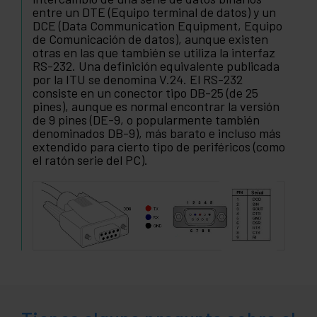
entre un DTE (Equipo terminal de datos) y un
DCE (Data Communication Equipment, Equipo
de Comunicación de datos), aunque existen
otras en las que también se utiliza la interfaz
RS-232. Una definición equivalente publicada
por la ITU se denomina V.24. El RS-232
consiste en un conector tipo DB-25 (de 25
pines), aunque es normal encontrar la versión
de 9 pines (DE-9, o popularmente también
denominados DB-9), más barato e incluso más
extendido para cierto tipo de periféricos (como
el ratón serie del PC).