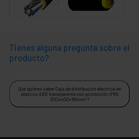
Tienes alguna pregunta sobre el
producto?
Qué quieres saber Caja de distribución eléctrica de
plástico ABS transparente con protección IP65
300x400x165mm ?