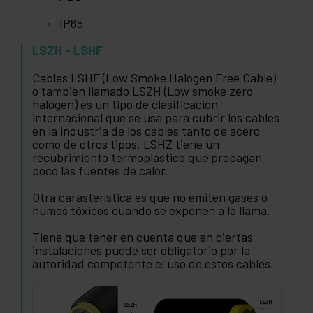
IP65
LSZH - LSHF
Cables LSHF (Low Smoke Halogen Free Cable)
o tambien llamado LSZH (Low smoke zero
halogen) es un tipo de clasificación
internacional que se usa para cubrir los cables
en la industria de los cables tanto de acero
como de otros tipos. LSHZ tiene un
recubrimiento termoplástico que propagan
poco las fuentes de calor.
Otra carasterística es que no emiten gases o
humos tóxicos cuando se exponen a la llama.
Tiene que tener en cuenta que en ciertas
instalaciones puede ser obligatorio por la
autoridad competente el uso de estos cables.