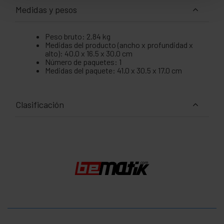
Medidas y pesos
Peso bruto: 2.84 kg
Medidas del producto (ancho x profundidad x
alto): 40.0 x 16.5 x 30.0 cm
Número de paquetes: 1
Medidas del paquete: 41.0 x 30.5 x 17.0 cm
Clasificación