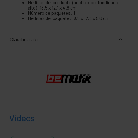
Medidas del producto (ancho x profundidad x
alto): 18.5 x 12.1 x 4.8 cm
Número de paquetes: 1
Medidas del paquete: 18.5 x 12.3 x 5.0 cm
Clasificación
Vídeos