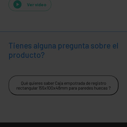
Ver video
Tienes alguna pregunta sobre el
producto?
Qué quieres saber Caja empotrada de registro
rectangular 155x100x48mm para paredes huecas ?