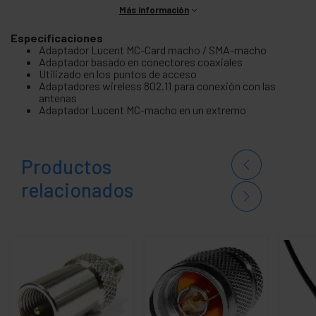
Más información
Especificaciones
Adaptador Lucent MC-Card macho / SMA-macho
Adaptador basado en conectores coaxiales
Utilizado en los puntos de acceso
Adaptadores wireless 802.11 para conexión con las
antenas
Adaptador Lucent MC-macho en un extremo
Productos
relacionados