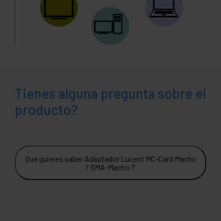
Tienes alguna pregunta sobre el
producto?
Qué quieres saber Adaptador Lucent MC-Card Macho
/ SMA-Macho ?