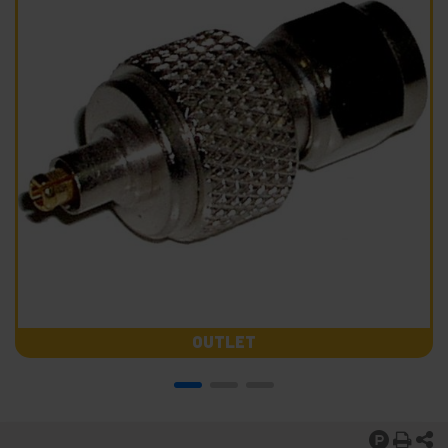
OUTLET