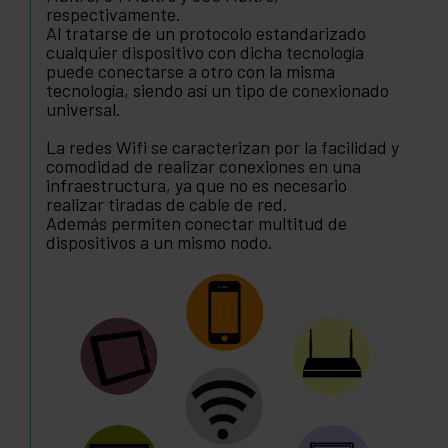
respectivamente.
Al tratarse de un protocolo estandarizado
cualquier dispositivo con dicha tecnología
puede conectarse a otro con la misma
tecnología, siendo así un tipo de conexionado
universal.
La redes Wifi se caracterizan por la facilidad y
comodidad de realizar conexiones en una
infraestructura, ya que no es necesario
realizar tiradas de cable de red.
Además permiten conectar multitud de
dispositivos a un mismo nodo.