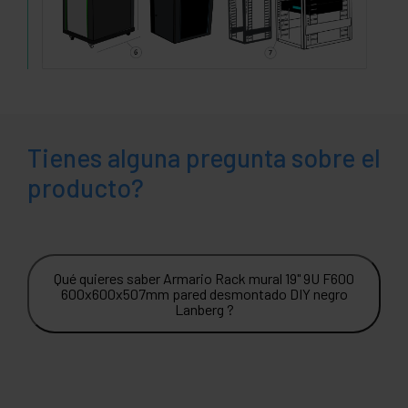
Tienes alguna pregunta sobre el
producto?
Qué quieres saber Armario Rack mural 19" 9U F600
600x600x507mm pared desmontado DIY negro
Lanberg ?