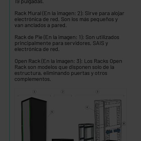
19 pulgadas.
Rack Mural (En la imagen: 2): Sirve para alojar
electrónica de red. Son los más pequeños y
van anclados a pared.
Rack de Pie (En la imagen: 1): Son utilizados
principalmente para servidores, SAIS y
electrónica de red.
Open Rack (En la imagen: 3): Los Racks Open
Rack son modelos que disponen solo de la
estructura, eliminando puertas y otros
complementos.