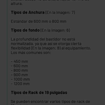
altura.
Tipos de Anchura
(En la imagen: 7)
Estándar de 600 mm o 800 mm
Tipos de fondo
(En la imagen: 6)
La profundidad del bastidor no está
normalizada, ya que así se otorga cierta
flexibilidad (En la imagen: 8) al equipamiento.
Los más comunes son:
- 450 mm
- 600 mm
- 800 mm
- 900 mm
- 1000 mm
- 1200 mm
Tipos de Rack de 19 pulgadas
Se pueden encontrar varios tipos de rack de