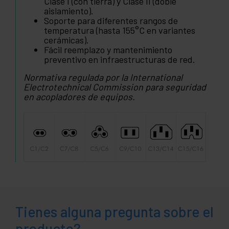
Clase I (con tierra) y Clase II (doble
aislamiento).
Soporte para diferentes rangos de
temperatura (hasta 155°C en variantes
cerámicas).
Fácil reemplazo y mantenimiento
preventivo en infraestructuras de red.
Normativa regulada por la International
Electrotechnical Commission para seguridad
en acopladores de equipos.
Tienes alguna pregunta sobre el
producto?