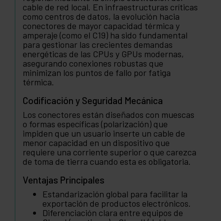
cable de red local. En infraestructuras críticas
como centros de datos, la evolución hacia
conectores de mayor capacidad térmica y
amperaje (como el C19) ha sido fundamental
para gestionar las crecientes demandas
energéticas de las CPUs y GPUs modernas,
asegurando conexiones robustas que
minimizan los puntos de fallo por fatiga
térmica.
Codificación y Seguridad Mecánica
Los conectores están diseñados con muescas
o formas específicas (polarización) que
impiden que un usuario inserte un cable de
menor capacidad en un dispositivo que
requiere una corriente superior o que carezca
de toma de tierra cuando esta es obligatoria.
Ventajas Principales
Estandarización global para facilitar la
exportación de productos electrónicos.
Diferenciación clara entre equipos de