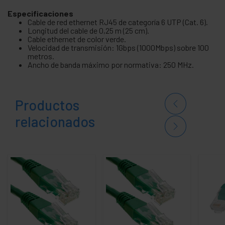
Especificaciones
Cable de red ethernet RJ45 de categoría 6 UTP (Cat. 6).
Longitud del cable de 0,25 m (25 cm).
Cable ethernet de color verde.
Velocidad de transmisión: 1Gbps (1000Mbps) sobre 100
metros.
Ancho de banda máximo por normativa: 250 MHz.
Productos
relacionados