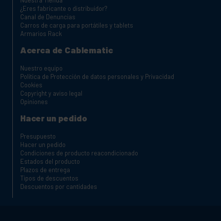
¿Eres fabricante o distribuidor?
Canal de Denuncias
Carros de carga para portátiles y tablets
Armarios Rack
Acerca de Cablematic
Nuestro equipo
Política de Protección de datos personales y Privacidad
Cookies
Copyright y aviso legal
Opiniones
Hacer un pedido
Presupuesto
Hacer un pedido
Condiciones de producto reacondicionado
Estados del producto
Plazos de entrega
Tipos de descuentos
Descuentos por cantidades