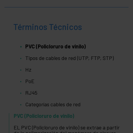
Términos Técnicos
PVC (Policloruro de vinilo)
Tipos de cables de red (UTP, FTP, STP)
Hz
PoE
RJ45
Categorías cables de red
PVC (Policloruro de vinilo)
EL PVC (Policloruro de vinilo) se extrae a partir