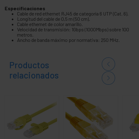
Especificaciones
Cable de red ethernet RJ45 de categoría 6 UTP (Cat. 6).
Longitud del cable de 0,5 m (50 cm).
Cable ethernet de color amarillo.
Velocidad de transmisión: 1Gbps (1000Mbps) sobre 100
metros.
Ancho de banda máximo por normativa: 250 MHz.
Productos
relacionados