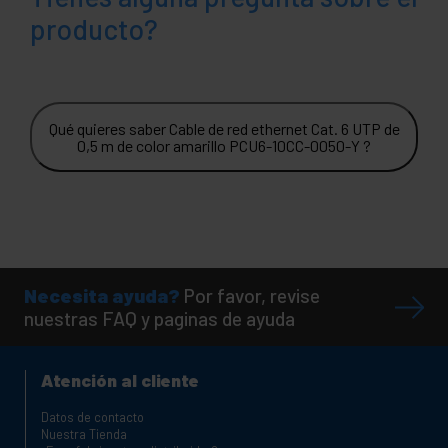
producto?
Qué quieres saber Cable de red ethernet Cat. 6 UTP de
0,5 m de color amarillo PCU6-10CC-0050-Y ?
Necesita ayuda?
Por favor, revise
nuestras FAQ y paginas de ayuda
Atención al cliente
Datos de contacto
Nuestra Tienda