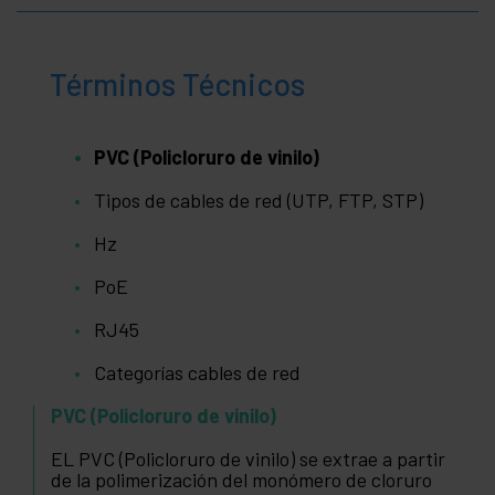
Términos Técnicos
PVC (Policloruro de vinilo)
Tipos de cables de red (UTP, FTP, STP)
Hz
PoE
RJ45
Categorías cables de red
PVC (Policloruro de vinilo)
EL PVC (Policloruro de vinilo) se extrae a partir
de la polimerización del monómero de cloruro