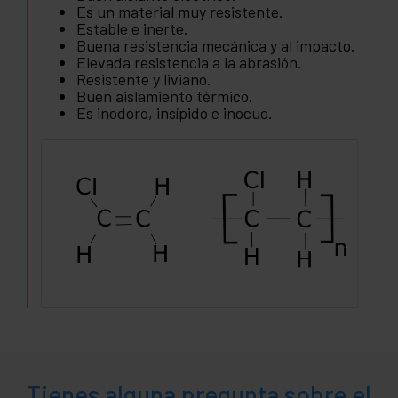
Es un material muy resistente.
Estable e inerte.
Buena resistencia mecánica y al impacto.
Elevada resistencia a la abrasión.
Resistente y liviano.
Buen aislamiento térmico.
Es inodoro, insípido e inocuo.
Tienes alguna pregunta sobre el