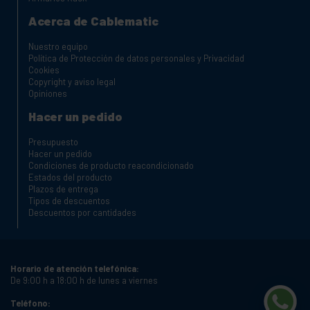
Acerca de Cablematic
Nuestro equipo
Política de Protección de datos personales y Privacidad
Cookies
Copyright y aviso legal
Opiniones
Hacer un pedido
Presupuesto
Hacer un pedido
Condiciones de producto reacondicionado
Estados del producto
Plazos de entrega
Tipos de descuentos
Descuentos por cantidades
Horario de atención telefónica:
De 9:00 h a 18:00 h de lunes a viernes
Teléfono: