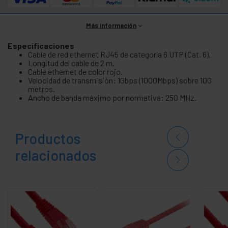
Más información
Especificaciones
Cable de red ethernet RJ45 de categoría 6 UTP (Cat. 6).
Longitud del cable de 2 m.
Cable ethernet de color rojo.
Velocidad de transmisión: 1Gbps (1000Mbps) sobre 100
metros.
Ancho de banda máximo por normativa: 250 MHz.
Productos
relacionados