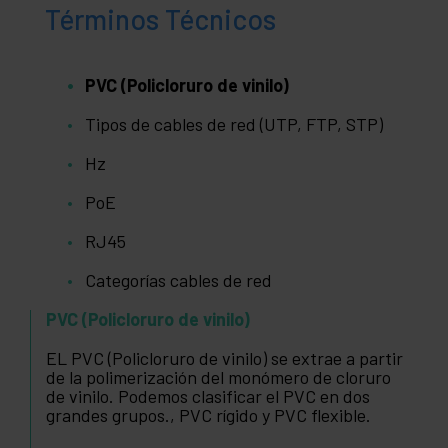
Términos Técnicos
PVC (Policloruro de vinilo)
Tipos de cables de red (UTP, FTP, STP)
Hz
PoE
RJ45
Categorías cables de red
PVC (Policloruro de vinilo)
EL PVC (Policloruro de vinilo) se extrae a partir
de la polimerización del monómero de cloruro
de vinilo. Podemos clasificar el PVC en dos
grandes grupos., PVC rígido y PVC flexible.