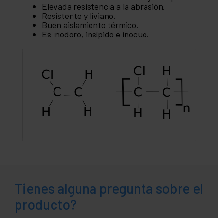
Elevada resistencia a la abrasión.
Resistente y liviano.
Buen aislamiento térmico.
Es inodoro, insípido e inocuo.
Tienes alguna pregunta sobre el
producto?