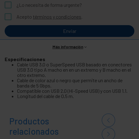
¿Lo necesita de forma urgente?
Acepto
términos y condiciones
.
Enviar
Más información
Especificaciones
Cable USB 3.0 o SuperSpeed USB basado en conectores
USB 3.0 tipo A macho en en un extremo y B macho en el
otro extremo.
Cable de color azul o negro que permite un ancho de
banda de 5 Gbps.
Compatible con USB 2.0 (Hi-Speed USB) y con USB 1.1.
Longitud del cable de 0,5 m.
Productos
relacionados