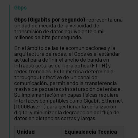
Gbps
Gbps (Gigabits por segundo)
representa una
unidad de medida de la velocidad de
transmisión de datos equivalente a mil
millones de bits por segundo.
En el ámbito de las telecomunicaciones y la
arquitectura de redes, el Gbps es el estándar
actual para definir el ancho de banda en
infraestructuras de fibra óptica (FTTH) y
redes troncales. Esta métrica determina el
throughput efectivo de un canal de
comunicación, permitiendo la transferencia
masiva de paquetes sin saturación del enlace.
Su implementación en capas físicas requiere
interfaces compatibles como Gigabit Ethernet
(1000Base-T) para gestionar la señalización
digital y minimizar la degradación del flujo de
datos en distancias cortas y largas.
Unidad
Equivalencia Técnica