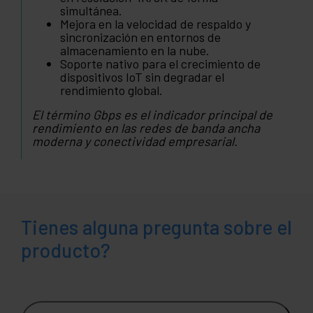
simultánea.
Mejora en la velocidad de respaldo y
sincronización en entornos de
almacenamiento en la nube.
Soporte nativo para el crecimiento de
dispositivos IoT sin degradar el
rendimiento global.
El término Gbps es el indicador principal de
rendimiento en las redes de banda ancha
moderna y conectividad empresarial.
Tienes alguna pregunta sobre el
producto?