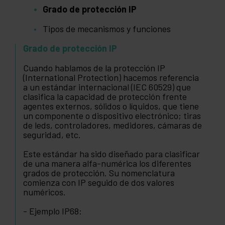
Grado de protección IP
Tipos de mecanismos y funciones
Grado de protección IP
Cuando hablamos de la protección IP
(International Protection) hacemos referencia
a un estándar internacional (IEC 60529) que
clasifica la capacidad de protección frente
agentes externos, sólidos o líquidos, que tiene
un componente o dispositivo electrónico; tiras
de leds, controladores, medidores, cámaras de
seguridad, etc.
Este estándar ha sido diseñado para clasificar
de una manera alfa-numérica los diferentes
grados de protección. Su nomenclatura
comienza con IP seguido de dos valores
numéricos.
- Ejemplo IP68: