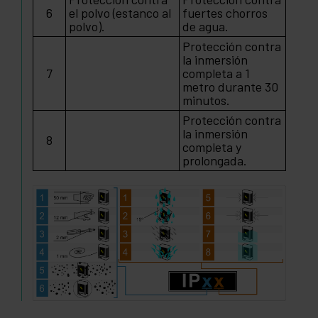
6
el polvo (estanco al
fuertes chorros
polvo).
de agua.
Protección contra
la inmersión
7
completa a 1
metro durante 30
minutos.
Protección contra
la inmersión
8
completa y
prolongada.