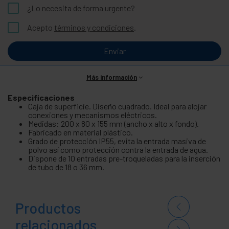
¿Lo necesita de forma urgente?
Acepto
términos y condiciones
.
Enviar
Más información
Especificaciones
Caja de superficie. Diseño cuadrado. Ideal para alojar
conexiones y mecanismos eléctricos.
Medidas: 200 x 80 x 155 mm (ancho x alto x fondo).
Fabricado en material plástico.
Grado de protección IP55, evita la entrada masiva de
polvo así como protección contra la entrada de agua.
Dispone de 10 entradas pre-troqueladas para la inserción
de tubo de 18 o 36 mm.
Productos
relacionados