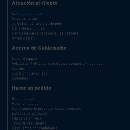
Atención al cliente
Datos de contacto
Nuestra Tienda
¿Eres fabricante o distribuidor?
Canal de Denuncias
Carros de carga para portátiles y tablets
Armarios Rack
Acerca de Cablematic
Nuestro equipo
Política de Protección de datos personales y Privacidad
Cookies
Copyright y aviso legal
Opiniones
Hacer un pedido
Presupuesto
Hacer un pedido
Condiciones de producto reacondicionado
Estados del producto
Plazos de entrega
Tipos de descuentos
Descuentos por cantidades