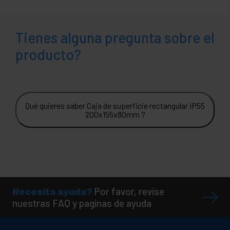
Tienes alguna pregunta sobre el
producto?
Qué quieres saber Caja de superficie rectangular IP55
200x155x80mm ?
Necesita ayuda?
Por favor, revise
nuestras FAQ y paginas de ayuda